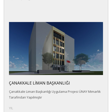
ÇANAKKALE LİMAN BAŞKANLIĞI
Çanakkale Liman Başkanlığı Uygulama Projesi ÜNAY Mimarlık
Tarafından Yapılmıştır
YIL