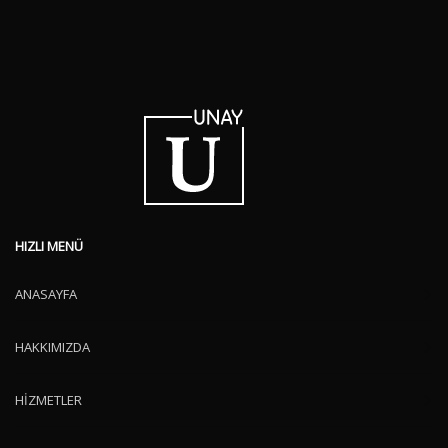
HIZLI MENÜ
ANASAYFA
HAKKIMIZDA
HİZMETLER