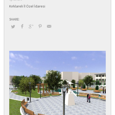
Kırklareli İl Özel İdaresi