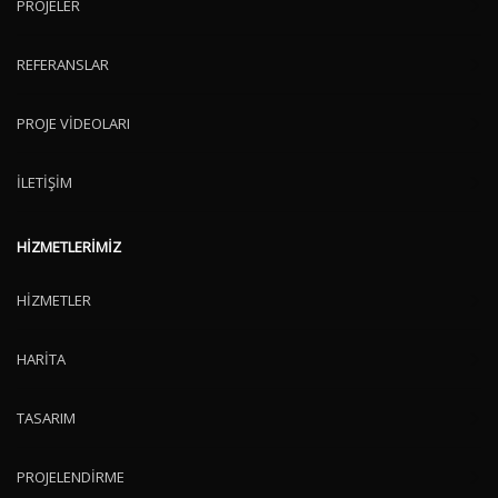
PROJELER
REFERANSLAR
PROJE VİDEOLARI
İLETİŞİM
HİZMETLERİMİZ
HİZMETLER
HARİTA
TASARIM
PROJELENDİRME